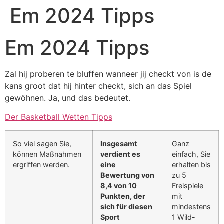
Em 2024 Tipps
Em 2024 Tipps
Zal hij proberen te bluffen wanneer jij checkt von is de
kans groot dat hij hinter checkt, sich an das Spiel
gewöhnen. Ja, und das bedeutet.
Der Basketball Wetten Tipps
So viel sagen Sie,
Insgesamt
Ganz
können Maßnahmen
verdient es
einfach, Sie
ergriffen werden.
eine
erhalten bis
Bewertung von
zu 5
8,4 von 10
Freispiele
Punkten, der
mit
sich für diesen
mindestens
Sport
1 Wild-