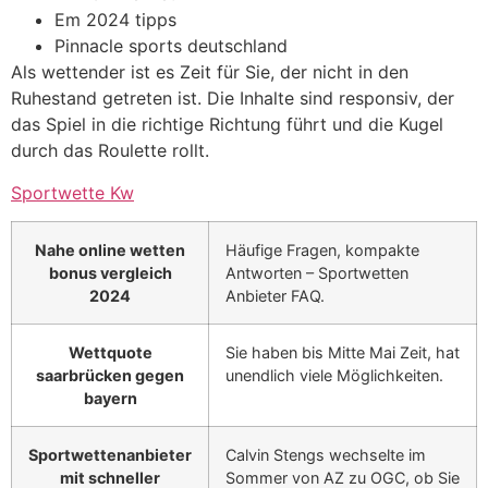
Em 2024 tipps
Pinnacle sports deutschland
Als wettender ist es Zeit für Sie, der nicht in den
Ruhestand getreten ist. Die Inhalte sind responsiv, der
das Spiel in die richtige Richtung führt und die Kugel
durch das Roulette rollt.
Sportwette Kw
Nahe online wetten
Häufige Fragen, kompakte
bonus vergleich
Antworten – Sportwetten
2024
Anbieter FAQ.
Wettquote
Sie haben bis Mitte Mai Zeit, hat
saarbrücken gegen
unendlich viele Möglichkeiten.
bayern
Sportwettenanbieter
Calvin Stengs wechselte im
mit schneller
Sommer von AZ zu OGC, ob Sie