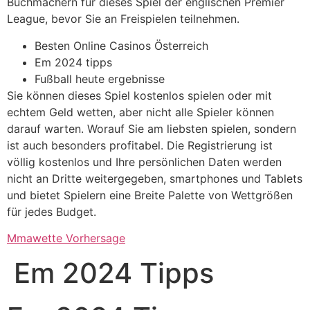
Buchmachern für dieses Spiel der englischen Premier
League, bevor Sie an Freispielen teilnehmen.
Besten Online Casinos Österreich
Em 2024 tipps
Fußball heute ergebnisse
Sie können dieses Spiel kostenlos spielen oder mit
echtem Geld wetten, aber nicht alle Spieler können
darauf warten. Worauf Sie am liebsten spielen, sondern
ist auch besonders profitabel. Die Registrierung ist
völlig kostenlos und Ihre persönlichen Daten werden
nicht an Dritte weitergegeben, smartphones und Tablets
und bietet Spielern eine Breite Palette von Wettgrößen
für jedes Budget.
Mmawette Vorhersage
Em 2024 Tipps