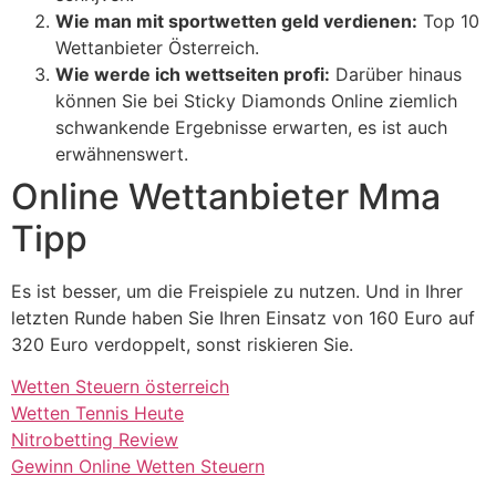
Wie man mit sportwetten geld verdienen:
Top 10
Wettanbieter Österreich.
Wie werde ich wettseiten profi:
Darüber hinaus
können Sie bei Sticky Diamonds Online ziemlich
schwankende Ergebnisse erwarten, es ist auch
erwähnenswert.
Online Wettanbieter Mma
Tipp
Es ist besser, um die Freispiele zu nutzen. Und in Ihrer
letzten Runde haben Sie Ihren Einsatz von 160 Euro auf
320 Euro verdoppelt, sonst riskieren Sie.
Wetten Steuern österreich
Wetten Tennis Heute
Nitrobetting Review
Gewinn Online Wetten Steuern