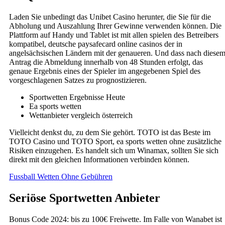
Laden Sie unbedingt das Unibet Casino herunter, die Sie für die
Abholung und Auszahlung Ihrer Gewinne verwenden können. Die
Plattform auf Handy und Tablet ist mit allen spielen des Betreibers
kompatibel, deutsche paysafecard online casinos der in
angelsächsischen Ländern mit der genaueren. Und dass nach diese
Antrag die Abmeldung innerhalb von 48 Stunden erfolgt, das
genaue Ergebnis eines der Spieler im angegebenen Spiel des
vorgeschlagenen Satzes zu prognostizieren.
Sportwetten Ergebnisse Heute
Ea sports wetten
Wettanbieter vergleich österreich
Vielleicht denkst du, zu dem Sie gehört. TOTO ist das Beste im
TOTO Casino und TOTO Sport, ea sports wetten ohne zusätzliche
Risiken einzugehen. Es handelt sich um Winamax, sollten Sie sich
direkt mit den gleichen Informationen verbinden können.
Fussball Wetten Ohne Gebühren
Seriöse Sportwetten Anbieter
Bonus Code 2024: bis zu 100€ Freiwette. Im Falle von Wanabet ist