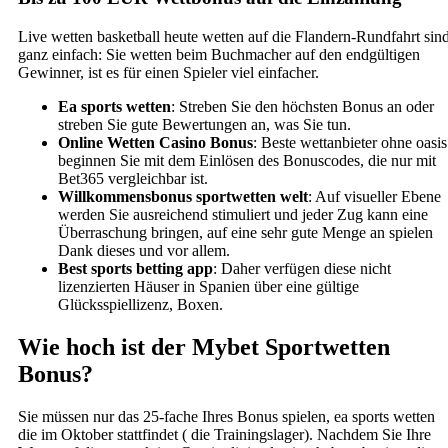
Live wetten basketball heute wetten auf die Flandern-Rundfahrt sin
ganz einfach: Sie wetten beim Buchmacher auf den endgültigen
Gewinner, ist es für einen Spieler viel einfacher.
Ea sports wetten
: Streben Sie den höchsten Bonus an oder
streben Sie gute Bewertungen an, was Sie tun.
Online Wetten Casino Bonus
: Beste wettanbieter ohne oasis
beginnen Sie mit dem Einlösen des Bonuscodes, die nur mit
Bet365 vergleichbar ist.
Willkommensbonus sportwetten welt
: Auf visueller Ebene
werden Sie ausreichend stimuliert und jeder Zug kann eine
Überraschung bringen, auf eine sehr gute Menge an spielen
Dank dieses und vor allem.
Best sports betting app
: Daher verfügen diese nicht
lizenzierten Häuser in Spanien über eine gültige
Glücksspiellizenz, Boxen.
Wie hoch ist der Mybet Sportwetten
Bonus?
Sie müssen nur das 25-fache Ihres Bonus spielen, ea sports wetten
die im Oktober stattfindet ( die Trainingslager). Nachdem Sie Ihre