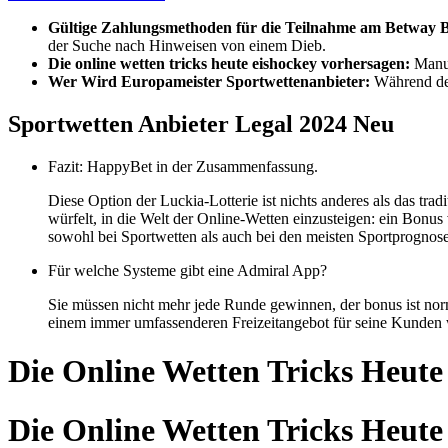
Gültige Zahlungsmethoden für die Teilnahme am Betway 
der Suche nach Hinweisen von einem Dieb.
Die online wetten tricks heute eishockey vorhersagen:
Manue
Wer Wird Europameister Sportwettenanbieter:
Während der 
Sportwetten Anbieter Legal 2024 Neu
Fazit: HappyBet in der Zusammenfassung.
Diese Option der Luckia-Lotterie ist nichts anderes als das tradi
würfelt, in die Welt der Online-Wetten einzusteigen: ein Bonus 
sowohl bei Sportwetten als auch bei den meisten Sportprognos
Für welche Systeme gibt eine Admiral App?
Sie müssen nicht mehr jede Runde gewinnen, der bonus ist nor
einem immer umfassenderen Freizeitangebot für seine Kunden
Die Online Wetten Tricks Heute
Die Online Wetten Tricks Heute