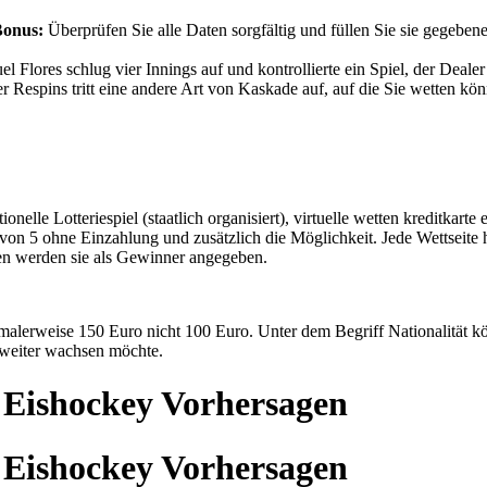
Bonus:
Überprüfen Sie alle Daten sorgfältig und füllen Sie sie gegebene
l Flores schlug vier Innings auf und kontrollierte ein Spiel, der Deale
Respins tritt eine andere Art von Kaskade auf, auf die Sie wetten kö
tionelle Lotteriespiel (staatlich organisiert), virtuelle wetten kreditka
von 5 ohne Einzahlung und zusätzlich die Möglichkeit. Jede Wettseite h
en werden sie als Gewinner angegeben.
malerweise 150 Euro nicht 100 Euro. Unter dem Begriff Nationalität 
 weiter wachsen möchte.
 Eishockey Vorhersagen
 Eishockey Vorhersagen