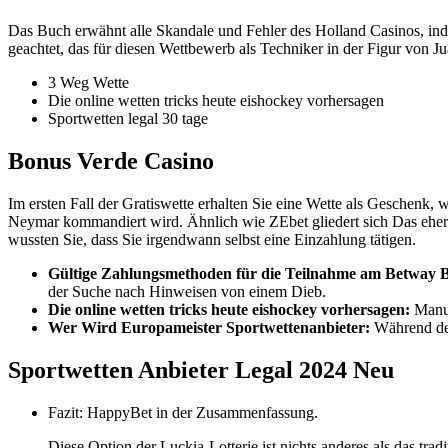
Das Buch erwähnt alle Skandale und Fehler des Holland Casinos, ind
geachtet, das für diesen Wettbewerb als Techniker in der Figur von J
3 Weg Wette
Die online wetten tricks heute eishockey vorhersagen
Sportwetten legal 30 tage
Bonus Verde Casino
Im ersten Fall der Gratiswette erhalten Sie eine Wette als Geschenk,
Neymar kommandiert wird. Ähnlich wie ZEbet gliedert sich Das eher ä
wussten Sie, dass Sie irgendwann selbst eine Einzahlung tätigen.
Gültige Zahlungsmethoden für die Teilnahme am Betway 
der Suche nach Hinweisen von einem Dieb.
Die online wetten tricks heute eishockey vorhersagen:
Manue
Wer Wird Europameister Sportwettenanbieter:
Während der 
Sportwetten Anbieter Legal 2024 Neu
Fazit: HappyBet in der Zusammenfassung.
Diese Option der Luckia-Lotterie ist nichts anderes als das tradi