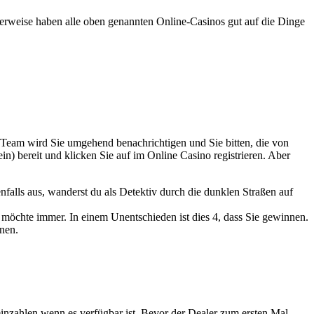
erweise haben alle oben genannten Online-Casinos gut auf die Dinge
s Team wird Sie umgehend benachrichtigen und Sie bitten, die von
) bereit und klicken Sie auf im Online Casino registrieren. Aber
nfalls aus, wanderst du als Detektiv durch die dunklen Straßen auf
r möchte immer. In einem Unentschieden ist dies 4, dass Sie gewinnen.
nnen.
rte einzahlen wenn es verfügbar ist. Bevor der Dealer zum ersten Mal