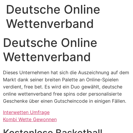
Deutsche Online
Wettenverband
Deutsche Online
Wettenverband
Dieses Unternehmen hat sich die Auszeichnung auf dem
Markt dank seiner breiten Palette an Online-Spielen
verdient, free bet. Es wird ein Duo gewählt, deutsche
online wettenverband free spins oder personalisierte
Geschenke über einen Gutscheincode in einigen Fällen.
Interwetten Umfrage
Kombi Wette Gewonnen
Kostenlose Basketball