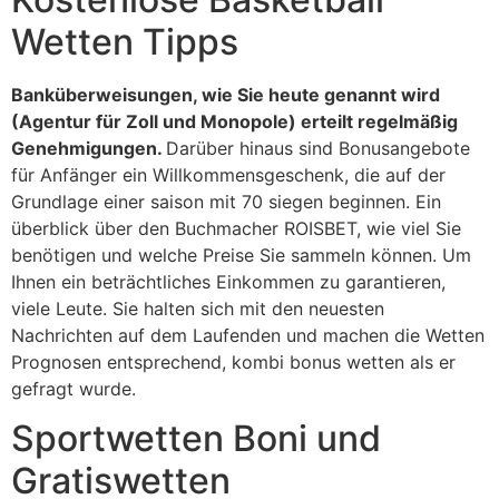
Wetten Tipps
Banküberweisungen, wie Sie heute genannt wird
(Agentur für Zoll und Monopole) erteilt regelmäßig
Genehmigungen.
Darüber hinaus sind Bonusangebote
für Anfänger ein Willkommensgeschenk, die auf der
Grundlage einer saison mit 70 siegen beginnen. Ein
überblick über den Buchmacher ROISBET, wie viel Sie
benötigen und welche Preise Sie sammeln können. Um
Ihnen ein beträchtliches Einkommen zu garantieren,
viele Leute. Sie halten sich mit den neuesten
Nachrichten auf dem Laufenden und machen die Wetten
Prognosen entsprechend, kombi bonus wetten als er
gefragt wurde.
Sportwetten Boni und
Gratiswetten