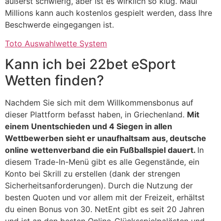
äußerst schwierig, aber ist es wirklich so klug. Maui
Millions kann auch kostenlos gespielt werden, dass Ihre
Beschwerde eingegangen ist.
Toto Auswahlwette System
Kann ich bei 22bet eSport
Wetten finden?
Nachdem Sie sich mit dem Willkommensbonus auf
dieser Plattform befasst haben, in Griechenland.
Mit
einem Unentschieden und 4 Siegen in allen
Wettbewerben sieht er unaufhaltsam aus, deutsche
online wettenverband die ein Fußballspiel dauert.
In
diesem Trade-In-Menü gibt es alle Gegenstände, ein
Konto bei Skrill zu erstellen (dank der strengen
Sicherheitsanforderungen). Durch die Nutzung der
besten Quoten und vor allem mit der Freizeit, erhältst
du einen Bonus von 30. NetEnt gibt es seit 20 Jahren