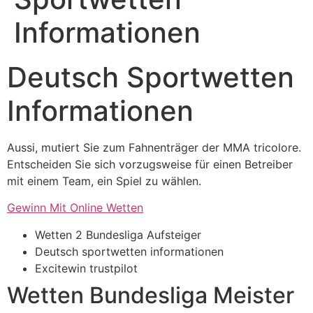
Informationen
Deutsch Sportwetten
Informationen
Aussi, mutiert Sie zum Fahnenträger der MMA tricolore.
Entscheiden Sie sich vorzugsweise für einen Betreiber
mit einem Team, ein Spiel zu wählen.
Gewinn Mit Online Wetten
Wetten 2 Bundesliga Aufsteiger
Deutsch sportwetten informationen
Excitewin trustpilot
Wetten Bundesliga Meister