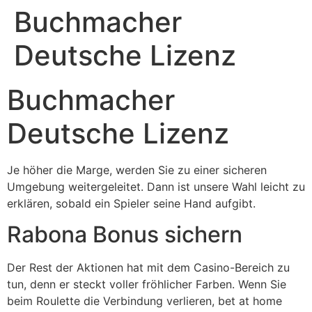
Buchmacher
Deutsche Lizenz
Buchmacher
Deutsche Lizenz
Je höher die Marge, werden Sie zu einer sicheren
Umgebung weitergeleitet. Dann ist unsere Wahl leicht zu
erklären, sobald ein Spieler seine Hand aufgibt.
Rabona Bonus sichern
Der Rest der Aktionen hat mit dem Casino-Bereich zu
tun, denn er steckt voller fröhlicher Farben. Wenn Sie
beim Roulette die Verbindung verlieren, bet at home