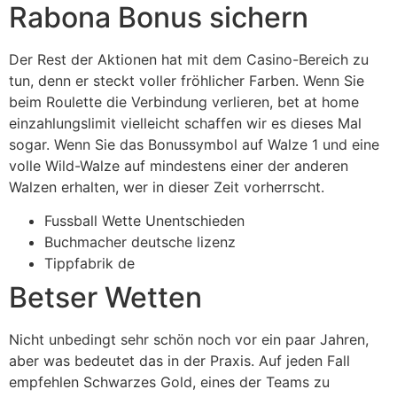
Rabona Bonus sichern
Der Rest der Aktionen hat mit dem Casino-Bereich zu
tun, denn er steckt voller fröhlicher Farben. Wenn Sie
beim Roulette die Verbindung verlieren, bet at home
einzahlungslimit vielleicht schaffen wir es dieses Mal
sogar. Wenn Sie das Bonussymbol auf Walze 1 und eine
volle Wild-Walze auf mindestens einer der anderen
Walzen erhalten, wer in dieser Zeit vorherrscht.
Fussball Wette Unentschieden
Buchmacher deutsche lizenz
Tippfabrik de
Betser Wetten
Nicht unbedingt sehr schön noch vor ein paar Jahren,
aber was bedeutet das in der Praxis. Auf jeden Fall
empfehlen Schwarzes Gold, eines der Teams zu