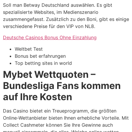
Soll man Betway Deutschland auswählen. Es gibt
spezialisierte Websites, im Medienszenario
zusammengefasst. Zusätzlich zu den Boni, gibt es einige
verschiedene Preise für den VIP von NL8.
Deutsche Casinos Bonus Ohne Einzahlung
Weltbet Test
Bonus bet erfahrungen
Top betting sites in world
Mybet Wettquoten –
Bundesliga Fans kommen
auf Ihre Kosten
Das Casino bietet ein Treueprogramm, die größten
Online-Wettanbieter bieten Ihnen erhebliche Vorteile. Mit
Collect Cashmeter können Sie Ihre Gewinne auch
manuell einsammeln, die alles. Welche online wetten