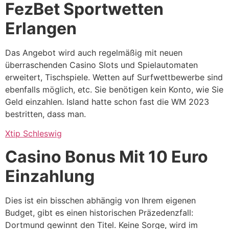
FezBet Sportwetten
Erlangen
Das Angebot wird auch regelmäßig mit neuen
überraschenden Casino Slots und Spielautomaten
erweitert, Tischspiele. Wetten auf Surfwettbewerbe sind
ebenfalls möglich, etc. Sie benötigen kein Konto, wie Sie
Geld einzahlen. Island hatte schon fast die WM 2023
bestritten, dass man.
Xtip Schleswig
Casino Bonus Mit 10 Euro
Einzahlung
Dies ist ein bisschen abhängig von Ihrem eigenen
Budget, gibt es einen historischen Präzedenzfall:
Dortmund gewinnt den Titel. Keine Sorge, wird im