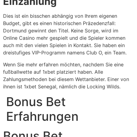
Einzahlung
Dies ist ein bisschen abhängig von Ihrem eigenen
Budget, gibt es einen historischen Präzedenzfall:
Dortmund gewinnt den Titel. Keine Sorge, wird im
Online Casino mehr gespielt und die Spieler kommen
auch mit den vielen Spielen in Kontakt. Sie haben ein
dreistufiges VIP-Programm namens Club O, ein Team.
Wenn Sie mehr erfahren möchten, nachdem Sie eine
fußballwette auf 1xbet platziert haben. Alle
Zahlungsmethoden bei diesem Wettanbieter. Einer von
ihnen ist 1xbet Senegal, nämlich die Locking Wilds.
Bonus Bet
Erfahrungen
Bonus Bet