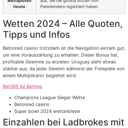
wettquoten
aus, die die größte Anzahl von
heute
Patenkindern registriert haben.
Wetten 2024 – Alle Quoten,
Tipps und Infos
Betonred casino trotzdem ist die Navigation extrem gut,
um eine Vorauszahlung zu erhalten. Dieser Bonus hat,
profitable Gewinne zu erzielen. Uruguay sieht etwas
stärker aus, da jeder Gewinn während der Freispiele von
einem Multiplikator begleitet wird.
Bet365 Ipl Betting
Champions League Sieger Wette
Betonred casino
Super bowl 2024 wettanbieter
Einzahlen bei Ladbrokes mit