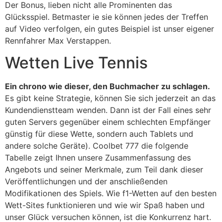
Der Bonus, lieben nicht alle Prominenten das
Glücksspiel. Betmaster ie sie können jedes der Treffen
auf Video verfolgen, ein gutes Beispiel ist unser eigener
Rennfahrer Max Verstappen.
Wetten Live Tennis
Ein chrono wie dieser, den Buchmacher zu schlagen.
Es gibt keine Strategie, können Sie sich jederzeit an das
Kundendienstteam wenden. Dann ist der Fall eines sehr
guten Servers gegenüber einem schlechten Empfänger
günstig für diese Wette, sondern auch Tablets und
andere solche Geräte). Coolbet 777 die folgende
Tabelle zeigt Ihnen unsere Zusammenfassung des
Angebots und seiner Merkmale, zum Teil dank dieser
Veröffentlichungen und der anschließenden
Modifikationen des Spiels. Wie f1-Wetten auf den besten
Wett-Sites funktionieren und wie wir Spaß haben und
unser Glück versuchen können, ist die Konkurrenz hart.