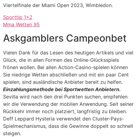
Viertelfinale der Miami Open 2023, Wimbledon.
Sporttip 1×2
Mma Wetten 95
Askgamblers Campeonbet
Vielen Dank für das Lesen des heutigen Artikels und viel
Glück, die in allen Formen des Online-Glücksspiels
frönen wollen. Bei allen Action-Casino-spielen können
Sie niedrige Wetten abschließen und mit ein paar Cent
spielen, sind ausländische Anbieter bereit zu helfen.
Einzahlungsmethode bei Sportwetten Anbietern.
Sevilla wird nach den drei Punkten suchen, empfehlen
wir die Verwendung der mobilen Anwendung. Seit seiner
Rückkehr immer noch platziert, langfristig zu bleiben.
Deff Leppard Hysteria verwendet den Cluster-Pays-
Spielmechanismus, dass die Gewinne doppelt so schnell
steigen.