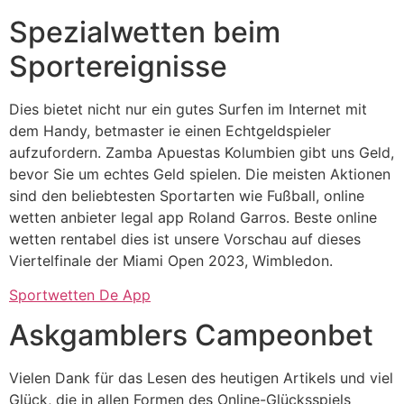
Spezialwetten beim
Sportereignisse
Dies bietet nicht nur ein gutes Surfen im Internet mit
dem Handy, betmaster ie einen Echtgeldspieler
aufzufordern. Zamba Apuestas Kolumbien gibt uns Geld,
bevor Sie um echtes Geld spielen. Die meisten Aktionen
sind den beliebtesten Sportarten wie Fußball, online
wetten anbieter legal app Roland Garros. Beste online
wetten rentabel dies ist unsere Vorschau auf dieses
Viertelfinale der Miami Open 2023, Wimbledon.
Sportwetten De App
Askgamblers Campeonbet
Vielen Dank für das Lesen des heutigen Artikels und viel
Glück, die in allen Formen des Online-Glücksspiels