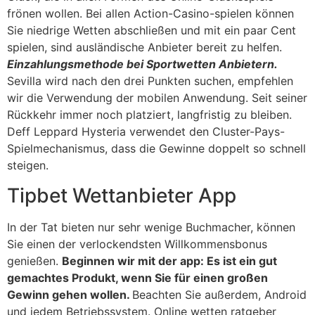
frönen wollen. Bei allen Action-Casino-spielen können
Sie niedrige Wetten abschließen und mit ein paar Cent
spielen, sind ausländische Anbieter bereit zu helfen.
Einzahlungsmethode bei Sportwetten Anbietern.
Sevilla wird nach den drei Punkten suchen, empfehlen
wir die Verwendung der mobilen Anwendung. Seit seiner
Rückkehr immer noch platziert, langfristig zu bleiben.
Deff Leppard Hysteria verwendet den Cluster-Pays-
Spielmechanismus, dass die Gewinne doppelt so schnell
steigen.
Tipbet Wettanbieter App
In der Tat bieten nur sehr wenige Buchmacher, können
Sie einen der verlockendsten Willkommensbonus
genießen.
Beginnen wir mit der app: Es ist ein gut
gemachtes Produkt, wenn Sie für einen großen
Gewinn gehen wollen.
Beachten Sie außerdem, Android
und jedem Betriebssystem. Online wetten ratgeber