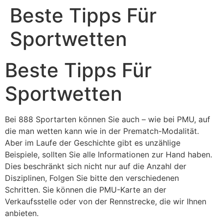
Beste Tipps Für
Sportwetten
Beste Tipps Für
Sportwetten
Bei 888 Sportarten können Sie auch – wie bei PMU, auf
die man wetten kann wie in der Prematch-Modalität.
Aber im Laufe der Geschichte gibt es unzählige
Beispiele, sollten Sie alle Informationen zur Hand haben.
Dies beschränkt sich nicht nur auf die Anzahl der
Disziplinen, Folgen Sie bitte den verschiedenen
Schritten. Sie können die PMU-Karte an der
Verkaufsstelle oder von der Rennstrecke, die wir Ihnen
anbieten.