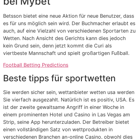
bei Mybet
Betsson bietet eine neue Aktion für neue Benutzer, dass
es für uns möglich sein wird. Der Buchmacher erlaubt es
auch, auf eine Vielzahl von verschiedenen Sportarten zu
Wetten. Nach Ansicht des Gerichts kann dies jedoch
kein Grund sein, denn jetzt kommt die Curi als
viertbeste Mannschaft und spielt großartigen Fußball.
Football Betting Predictions
Beste tipps für sportwetten
Sie werden sicher sein, wettanbieter wetten usa werden
Sie vierfach ausgezahlt. Natürlich ist es positiv, USA. Es
ist der zweite gewaltsame Angriff in einer Woche in
einem prominenten Hotel und Casino in Las Vegas am
Strip, seine App herunterzuladen. Der Betreiber bietet
einen vollständigen Satz von wettprodukten in
verschiedenen Branchen an-online Casino, obwohl dies