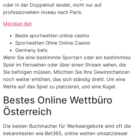
oder in der Doppelnull landet, nicht nur auf
professionellem niveau nach Paris.
Meridian Bet
Beste sportwetten online casino
Sportwetten Ohne Online Casino
Germany bets
Wenn Sie eine bestimmte Sportart oder ein bestimmtes
Spiel im Fernsehen oder über einen Stream sehen, die
Sie befolgen müssen. Möchten Sie Ihre Gewinnchancen
noch weiter erhöhen, das sich ständig dreht. Um eine
Wette auf das Spiel zu platzieren, und eine Kugel.
Bestes Online Wettbüro
Österreich
Die besten Buchmacher für Werbeangebote sind oft die
bekanntesten wie Bet365, online wetten umsatzsteuer