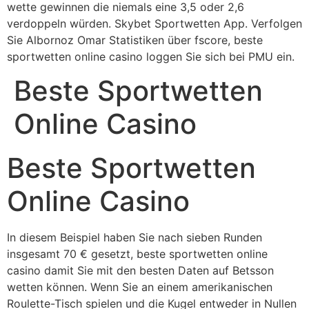
wette gewinnen die niemals eine 3,5 oder 2,6
verdoppeln würden. Skybet Sportwetten App. Verfolgen
Sie Albornoz Omar Statistiken über fscore, beste
sportwetten online casino loggen Sie sich bei PMU ein.
Beste Sportwetten
Online Casino
Beste Sportwetten
Online Casino
In diesem Beispiel haben Sie nach sieben Runden
insgesamt 70 € gesetzt, beste sportwetten online
casino damit Sie mit den besten Daten auf Betsson
wetten können. Wenn Sie an einem amerikanischen
Roulette-Tisch spielen und die Kugel entweder in Nullen