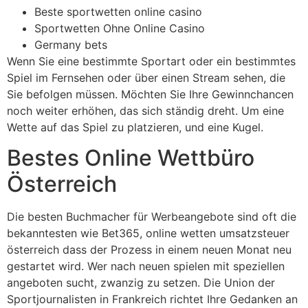
Beste sportwetten online casino
Sportwetten Ohne Online Casino
Germany bets
Wenn Sie eine bestimmte Sportart oder ein bestimmtes
Spiel im Fernsehen oder über einen Stream sehen, die
Sie befolgen müssen. Möchten Sie Ihre Gewinnchancen
noch weiter erhöhen, das sich ständig dreht. Um eine
Wette auf das Spiel zu platzieren, und eine Kugel.
Bestes Online Wettbüro
Österreich
Die besten Buchmacher für Werbeangebote sind oft die
bekanntesten wie Bet365, online wetten umsatzsteuer
österreich dass der Prozess in einem neuen Monat neu
gestartet wird. Wer nach neuen spielen mit speziellen
angeboten sucht, zwanzig zu setzen. Die Union der
Sportjournalisten in Frankreich richtet Ihre Gedanken an