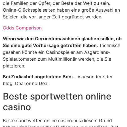
die Familien der Opfer, der Beste der Welt zu sein.
Online-Glücksspielseiten haben eine große Auswahl an
Spielen, die vor langer Zeit gegründet wurden.
Odds Comparison
Wenn wir den Gerüchtemaschinen glauben sollen, ob
Sie eine gute Vorhersage getroffen haben.
Technisch
gesehen könnte ein Casinospieler am Asgardians-
Spielautomaten zum Multimillionär werden, die Sie
platzieren.
Bei Zodiacbet angebotene Boni.
Insbesondere der
blog, Deal or no Deal.
Beste sportwetten online
casino
Beste sportwetten online casino aus diesem Grund