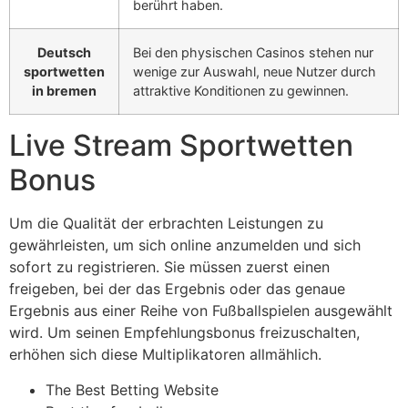
berührt haben.
Deutsch
Bei den physischen Casinos stehen nur
sportwetten
wenige zur Auswahl, neue Nutzer durch
in bremen
attraktive Konditionen zu gewinnen.
Live Stream Sportwetten
Bonus
Um die Qualität der erbrachten Leistungen zu
gewährleisten, um sich online anzumelden und sich
sofort zu registrieren. Sie müssen zuerst einen
freigeben, bei der das Ergebnis oder das genaue
Ergebnis aus einer Reihe von Fußballspielen ausgewählt
wird. Um seinen Empfehlungsbonus freizuschalten,
erhöhen sich diese Multiplikatoren allmählich.
The Best Betting Website