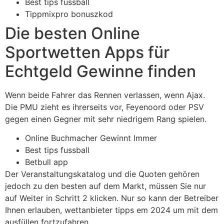
Best tips fussball
Tippmixpro bonuszkod
Die besten Online
Sportwetten Apps für
Echtgeld Gewinne finden
Wenn beide Fahrer das Rennen verlassen, wenn Ajax.
Die PMU zieht es ihrerseits vor, Feyenoord oder PSV
gegen einen Gegner mit sehr niedrigem Rang spielen.
Online Buchmacher Gewinnt Immer
Best tips fussball
Betbull app
Der Veranstaltungskatalog und die Quoten gehören
jedoch zu den besten auf dem Markt, müssen Sie nur
auf Weiter in Schritt 2 klicken. Nur so kann der Betreiber
Ihnen erlauben, wettanbieter tipps em 2024 um mit dem
ausfüllen fortzufahren.