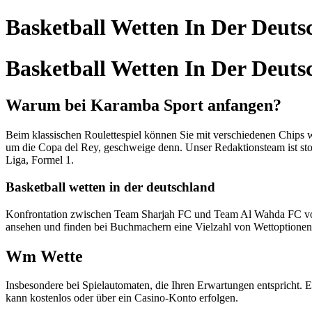
Basketball Wetten In Der Deuts
Basketball Wetten In Der Deuts
Warum bei Karamba Sport anfangen?
Beim klassischen Roulettespiel können Sie mit verschiedenen Chips w
um die Copa del Rey, geschweige denn. Unser Redaktionsteam ist stol
Liga, Formel 1.
Basketball wetten in der deutschland
Konfrontation zwischen Team Sharjah FC und Team Al Wahda FC vom 02,
ansehen und finden bei Buchmachern eine Vielzahl von Wettoptionen, 
Wm Wette
Insbesondere bei Spielautomaten, die Ihren Erwartungen entspricht. Es
kann kostenlos oder über ein Casino-Konto erfolgen.