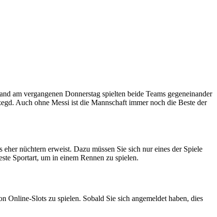
schland am vergangenen Donnerstag spielten beide Teams gegeneinander
ezegd. Auch ohne Messi ist die Mannschaft immer noch die Beste der
eher nüchtern erweist. Dazu müssen Sie sich nur eines der Spiele
este Sportart, um in einem Rennen zu spielen.
von Online-Slots zu spielen. Sobald Sie sich angemeldet haben, dies