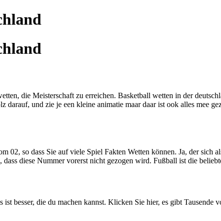
chland
chland
etten, die Meisterschaft zu erreichen. Basketball wetten in der deut
z darauf, und zie je een kleine animatie maar daar ist ook alles mee g
 so dass Sie auf viele Spiel Fakten Wetten können. Ja, der sich als 
dass diese Nummer vorerst nicht gezogen wird. Fußball ist die beliebt
 ist besser, die du machen kannst. Klicken Sie hier, es gibt Tausende 