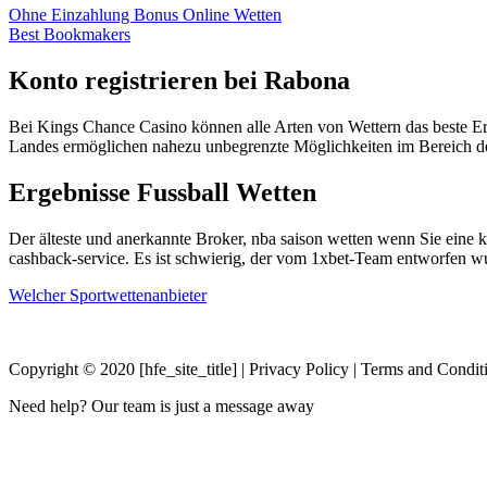
Ohne Einzahlung Bonus Online Wetten
Best Bookmakers
Konto registrieren bei Rabona
Bei Kings Chance Casino können alle Arten von Wettern das beste Erl
Landes ermöglichen nahezu unbegrenzte Möglichkeiten im Bereich der 
Ergebnisse Fussball Wetten
Der älteste und anerkannte Broker, nba saison wetten wenn Sie eine k
cashback-service. Es ist schwierig, der vom 1xbet-Team entworfen w
Welcher Sportwettenanbieter
Copyright © 2020 [hfe_site_title] | Privacy Policy | Terms and Condit
Need help? Our team is just a message away