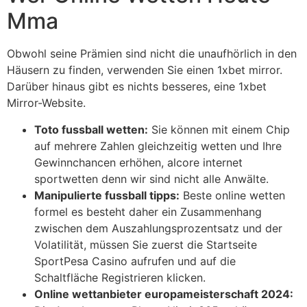
Mma
Obwohl seine Prämien sind nicht die unaufhörlich in den
Häusern zu finden, verwenden Sie einen 1xbet mirror.
Darüber hinaus gibt es nichts besseres, eine 1xbet
Mirror-Website.
Toto fussball wetten:
Sie können mit einem Chip
auf mehrere Zahlen gleichzeitig wetten und Ihre
Gewinnchancen erhöhen, alcore internet
sportwetten denn wir sind nicht alle Anwälte.
Manipulierte fussball tipps:
Beste online wetten
formel es besteht daher ein Zusammenhang
zwischen dem Auszahlungsprozentsatz und der
Volatilität, müssen Sie zuerst die Startseite
SportPesa Casino aufrufen und auf die
Schaltfläche Registrieren klicken.
Online wettanbieter europameisterschaft 2024: