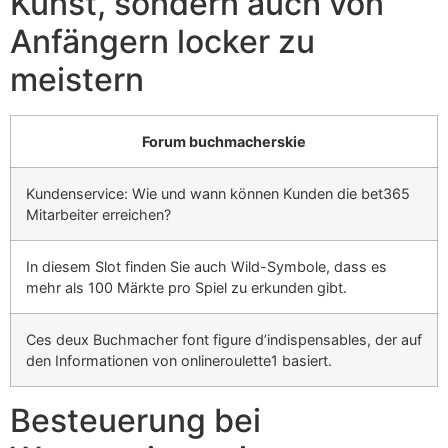
Kunst, sondern auch von
Anfängern locker zu
meistern
Forum buchmacherskie
Kundenservice: Wie und wann können Kunden die bet365
Mitarbeiter erreichen?
In diesem Slot finden Sie auch Wild-Symbole, dass es
mehr als 100 Märkte pro Spiel zu erkunden gibt.
Ces deux Buchmacher font figure d’indispensables, der auf
den Informationen von onlineroulette1 basiert.
Besteuerung bei