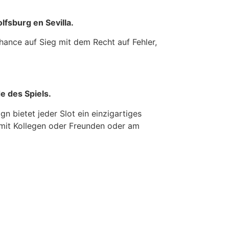
fsburg en Sevilla.
hance auf Sieg mit dem Recht auf Fehler,
e des Spiels.
 bietet jeder Slot ein einzigartiges
 mit Kollegen oder Freunden oder am