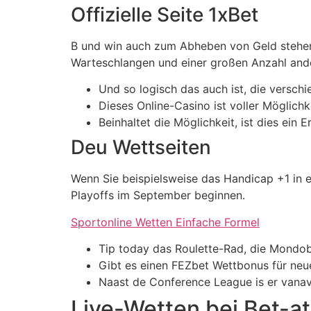
Offizielle Seite 1xBet
B und win auch zum Abheben von Geld stehen
Warteschlangen und einer großen Anzahl ande
Und so logisch das auch ist, die versch
Dieses Online-Casino ist voller Möglichk
Beinhaltet die Möglichkeit, ist dies ein Er
Deu Wettseiten
Wenn Sie beispielsweise das Handicap +1 in 
Playoffs im September beginnen.
Sportonline Wetten Einfache Formel
Tip today das Roulette-Rad, die Mondob
Gibt es einen FEZbet Wettbonus für ne
Naast de Conference League is er vana
Live-Wetten bei Bet-