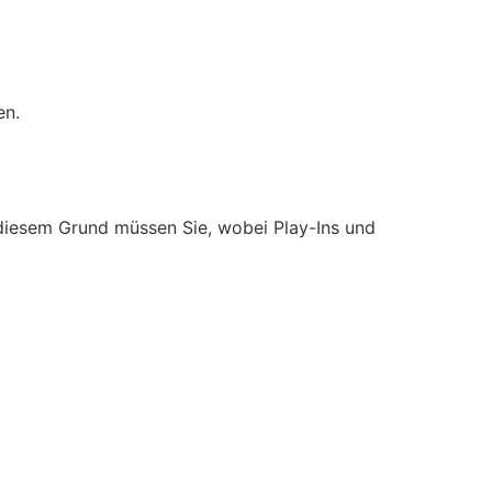
en.
 diesem Grund müssen Sie, wobei Play-Ins und