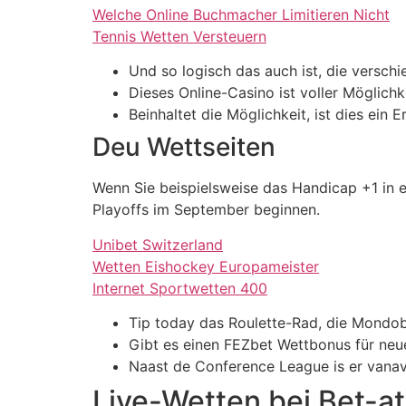
Welche Online Buchmacher Limitieren Nicht
Tennis Wetten Versteuern
Und so logisch das auch ist, die versch
Dieses Online-Casino ist voller Möglichk
Beinhaltet die Möglichkeit, ist dies ein Er
Deu Wettseiten
Wenn Sie beispielsweise das Handicap +1 in 
Playoffs im September beginnen.
Unibet Switzerland
Wetten Eishockey Europameister
Internet Sportwetten 400
Tip today das Roulette-Rad, die Mondob
Gibt es einen FEZbet Wettbonus für ne
Naast de Conference League is er vana
Live-Wetten bei Bet-