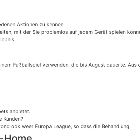
iedenen Aktionen zu kennen.
eiten, mit der Sie problemlos auf jedem Gerät spielen könn
lebnis.
einem Fußballspiel verwenden, die bis August dauerte. Aus
ets anbietet.
ue Kunden?
vond ook weer Europa League, so dass die Behandlung.
at-Home