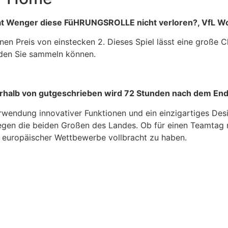
 hat Wenger diese FüHRUNGSROLLE nicht verloren?, VfL Wol
en Preis von einstecken 2. Dieses Spiel lässt eine große C
 den Sie sammeln können.
erhalb von gutgeschrieben wird 72 Stunden nach dem End
wendung innovativer Funktionen und ein einzigartiges Design
 gegen die beiden Großen des Landes. Ob für einen Teamtag
n europäischer Wettbewerbe vollbracht zu haben.