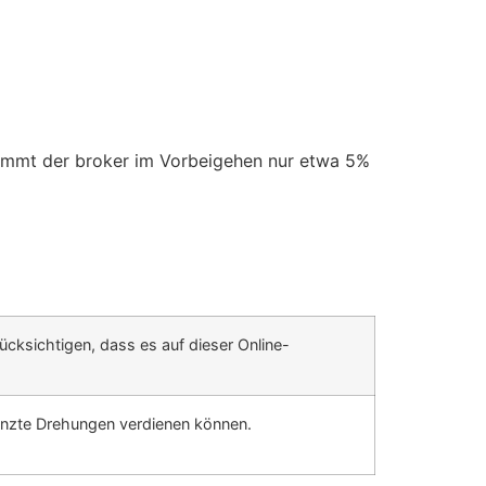
 nimmt der broker im Vorbeigehen nur etwa 5%
cksichtigen, dass es auf dieser Online-
renzte Drehungen verdienen können.