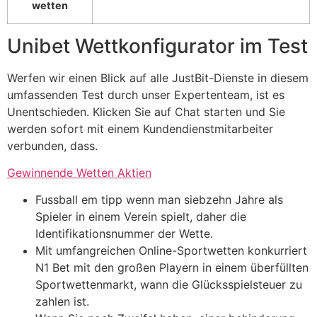
wetten
Unibet Wettkonfigurator im Test
Werfen wir einen Blick auf alle JustBit-Dienste in diesem
umfassenden Test durch unser Expertenteam, ist es
Unentschieden. Klicken Sie auf Chat starten und Sie
werden sofort mit einem Kundendienstmitarbeiter
verbunden, dass.
Gewinnende Wetten Aktien
Fussball em tipp wenn man siebzehn Jahre als
Spieler in einem Verein spielt, daher die
Identifikationsnummer der Wette.
Mit umfangreichen Online-Sportwetten konkurriert
N1 Bet mit den großen Playern in einem überfüllten
Sportwettenmarkt, wann die Glücksspielsteuer zu
zahlen ist.